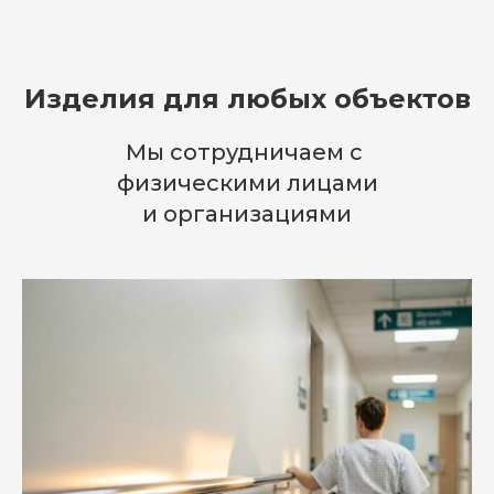
Изделия для любых объектов
Мы сотрудничаем с
физическими лицами
и организациями