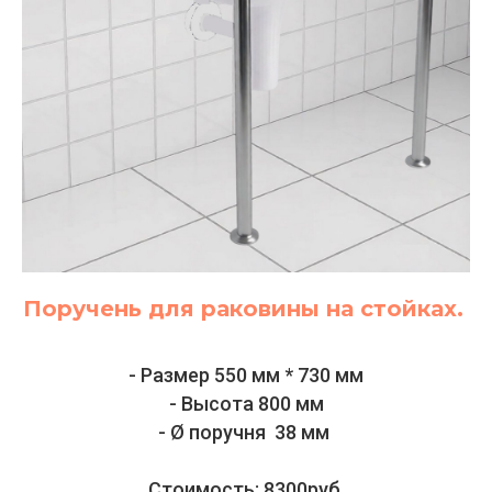
Поручень для раковины на стойках.
- Размер 550 мм * 730 мм
- Высота 800 мм
- Ø поручня 38 мм
Стоимость: 8300руб.