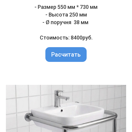
- Размер 550 мм * 730 мм
- Высота 250 мм
- Ø поручня 38 мм
Стоимость: 8400руб.
Расчитать