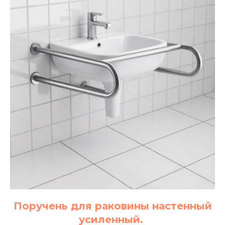
Поручень для раковины настенный
усиленный.