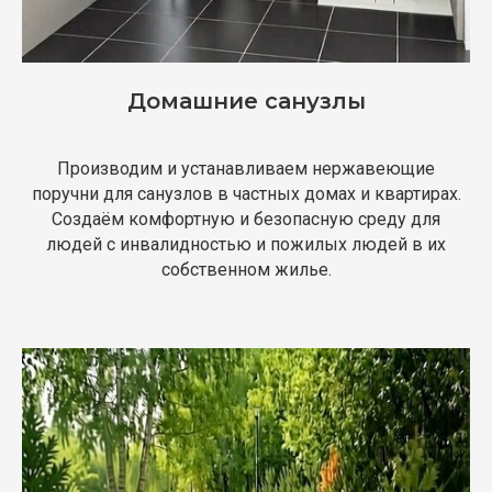
Домашние санузлы
Производим и устанавливаем нержавеющие
поручни для санузлов в частных домах и квартирах.
Создаём комфортную и безопасную среду для
людей с инвалидностью и пожилых людей в их
собственном жилье.