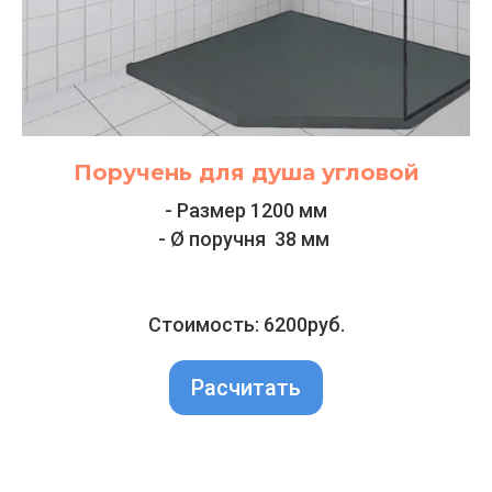
Поручень для душа угловой
- Размер 1200 мм
- Ø поручня 38 мм
Стоимость: 6200руб.
Расчитать