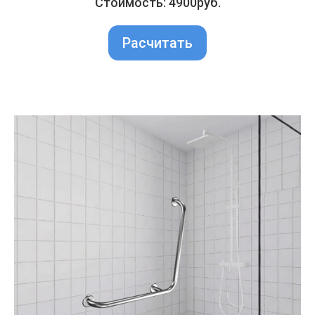
Стоимость: 4900руб.
Расчитать