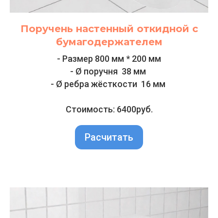
Поручень настенный откидной с
бумагодержателем
- Размер 800 мм * 200 мм
- Ø поручня 38 мм
- Ø ребра жёсткости 16 мм
Стоимость: 6400руб.
Расчитать