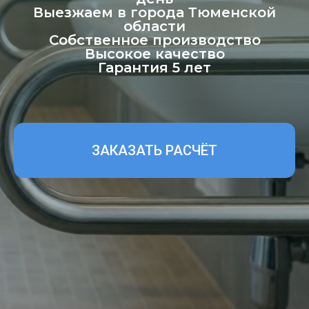
Выезжаем в города Тюменской
области
Собственное производство
Высокое качество
Гарантия 5 лет
ЗАКАЗАТЬ РАСЧЁТ