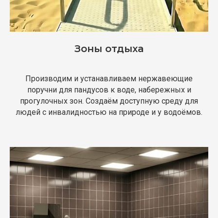
Зоны отдыха
Производим и устанавливаем нержавеющие
поручни для пандусов к воде, набережных и
прогулочных зон. Создаём доступную среду для
людей с инвалидностью на природе и у водоёмов.