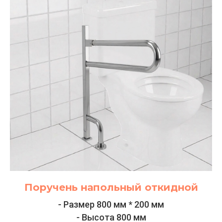
Поручень напольный откидной
- Размер 800 мм * 200 мм
- Высота 800 мм