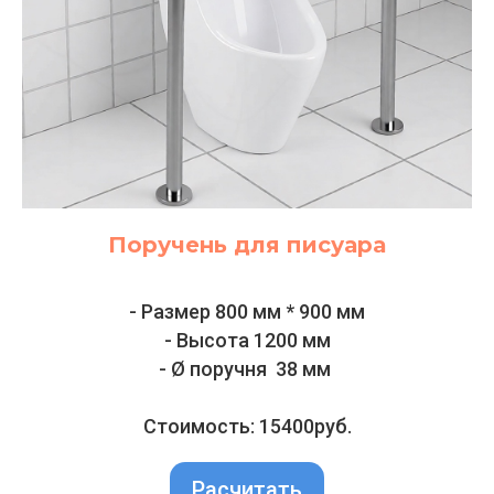
Поручень для писуара
- Размер 800 мм * 900 мм
- Высота 1200 мм
- Ø поручня 38 мм
Стоимость: 15400руб.
Расчитать