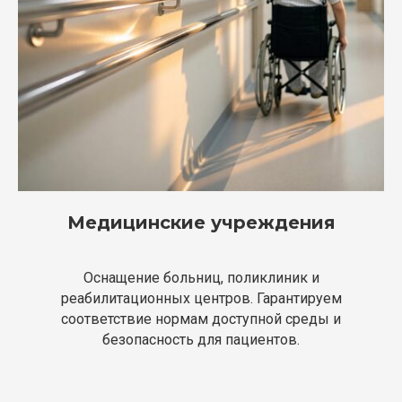
Медицинские учреждения
Оснащение больниц, поликлиник и
реабилитационных центров. Гарантируем
соответствие нормам доступной среды и
безопасность для пациентов.