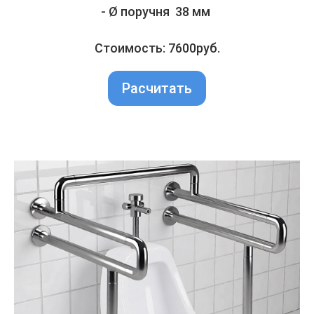
- Ø поручня 38 мм
Стоимость: 7600руб.
Расчитать