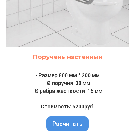
Поручень настенный
- Размер 800 мм * 200 мм
- Ø поручня 38 мм
- Ø ребра жёсткости 16 мм
Стоимость: 5200руб.
Расчитать