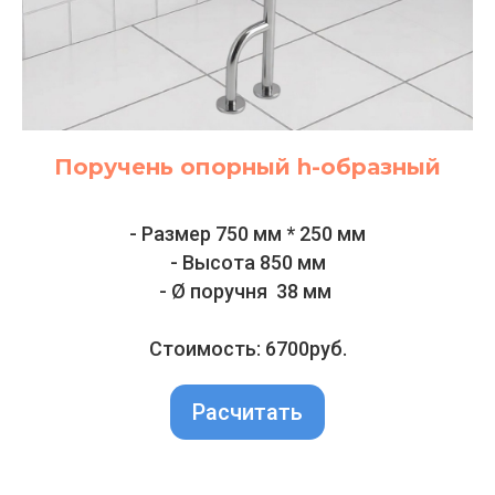
Поручень опорный h-образный
- Размер 750 мм * 250 мм
- Высота 850 мм
- Ø поручня 38 мм
Стоимость: 6700руб.
Расчитать