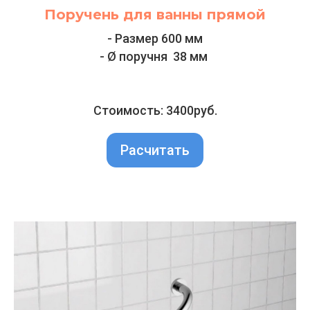
Поручень для ванны прямой
- Размер 600 мм
- Ø поручня 38 мм
Стоимость: 3400руб.
Расчитать