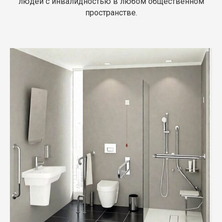
людей с инвалидностью в любом общественном
пространстве.