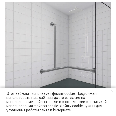
Этот веб-сайт использует файлы cookie. Продолжая
использовать наш сайт, вы даете согласие на
использование файлов cookie в соответствии с политикой
использования файлов cookie. Файлы cookie нужны для
улучшения работы сайта в Интернете.