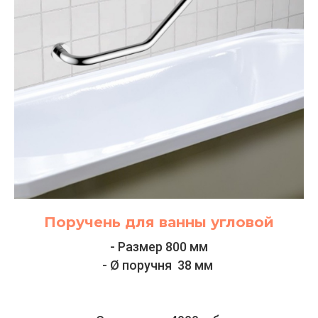
Поручень для ванны угловой
- Размер 800 мм
- Ø поручня 38 мм