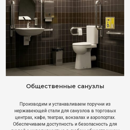
Общественные санузлы
Производим и устанавливаем поручни из
нержавеющей стали для санузлов в торговых
центрах, кафе, театрах, вокзалах и аэропортах.
Обеспечиваем доступность и безопасность для