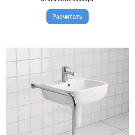
Расчитать