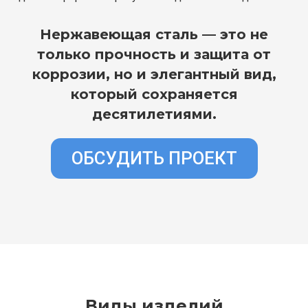
Нержавеющая сталь — это не
только прочность и защита от
коррозии, но и элегантный вид,
который сохраняется
десятилетиями.
ОБСУДИТЬ ПРОЕКТ
Виды изделий