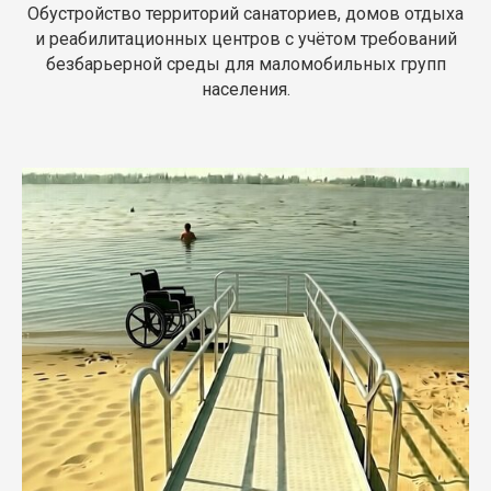
Обустройство территорий санаториев, домов отдыха
и реабилитационных центров с учётом требований
безбарьерной среды для маломобильных групп
населения.