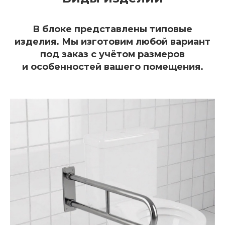
В блоке представлены типовые
изделия. Мы изготовим любой вариант
под заказ с учётом размеров
и особенностей вашего помещения.