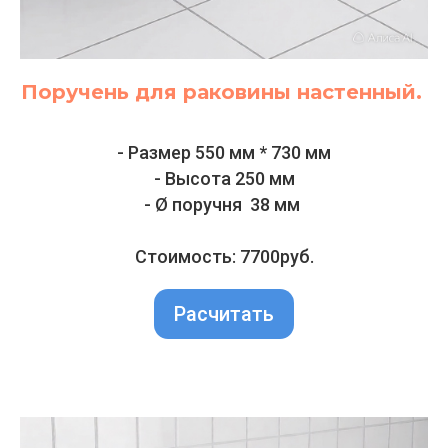
Поручень для раковины настенный.
- Размер 550 мм * 730 мм
- Высота 250 мм
- Ø поручня 38 мм
Стоимость: 7700руб.
Расчитать